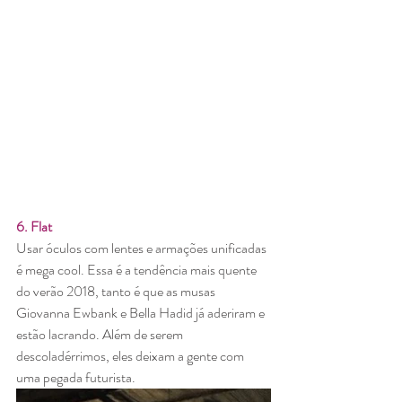
6. Flat
Usar óculos com lentes e armações unificadas 
é mega cool. Essa é a tendência mais quente 
do verão 2018, tanto é que as musas 
Giovanna Ewbank e Bella Hadid já aderiram e 
estão lacrando. Além de serem 
descoladérrimos, eles deixam a gente com 
uma pegada futurista.