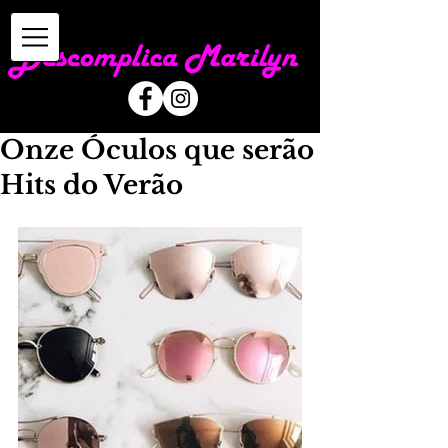
Onze Óculos que serão
Hits do Verão