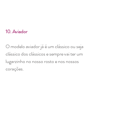
10. Aviador
O modelo aviador já é um clássico ou seja 
clássico dos clássicos e sempre vai ter um 
lugarzinho no nosso rosto e nos nossos 
corações.