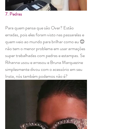
7. Pedras
Para quem pensa que são Over? Estão 
erradas, pois eles foram visto nas passarelas e 
quem veio ao mundo para brilhar como eu 😊
não tem o menor problema em usar armações 
super trabalhadas com pedras e estampas. Se 
Rihanna usou e arrasou e Bruna Marquezine 
simplesmente divou com o acessório em seu 
Insta, nós também podemos não é? 