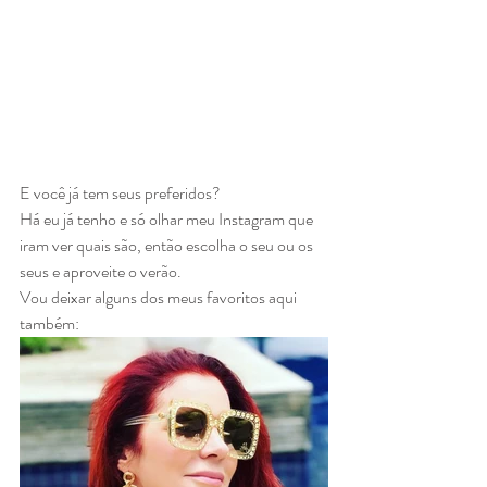
E você já tem seus preferidos?
Há eu já tenho e só olhar meu Instagram que 
iram ver quais são, então escolha o seu ou os 
seus e aproveite o verão. 
Vou deixar alguns dos meus favoritos aqui 
também: