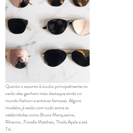
Quanto o assunto é óculos principalmente no 
verão eles ganham mais destaque ainda no 
mundo fashion e entre as famosas. Alguns 
modelos já estão com tudo entre as 
celebridades como Bruna Marquezine, 
Rihanna , Fiorella Mattheis, Thaila Ayala e até 
Titi.