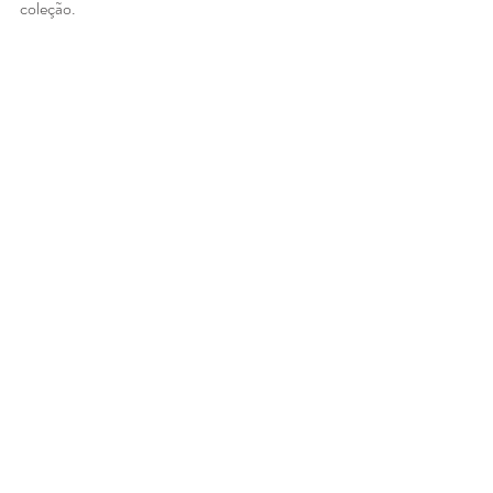
coleção. 