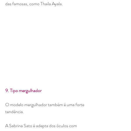
das famosas, como Thaila Ayala. 
9. Tipo mergulhador
O modelo mergulhador também é uma forte 
tendência. 
A Sabrina Sato é adepta dos óculos com 