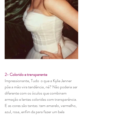
2- Colorido e transparente
Impressionante, Tudo  o que a Kylie Jenner 
põe a mão vira tendência, né? Não poderia ser 
diferente com os óculos que combinam 
armação e lentes coloridas com transparência. 
E as cores são tantas: tem amarelo, vermelho, 
azul, rosa, enfim da para fazer um bela 