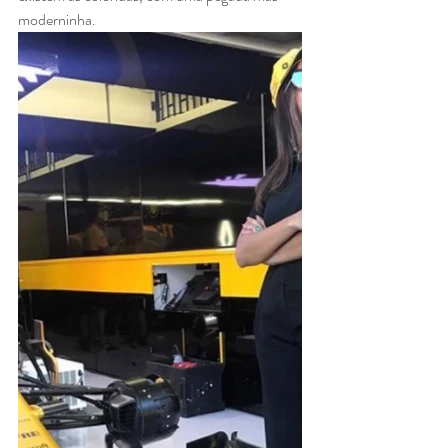
moderninha.