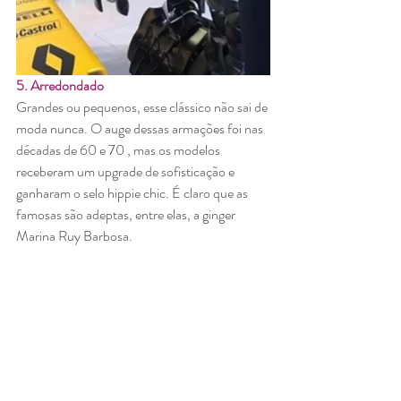
5. Arredondado
Grandes ou pequenos, esse clássico não sai de 
moda nunca. O auge dessas armações foi nas 
décadas de 60 e 70 , mas os modelos 
receberam um upgrade de sofisticação e 
ganharam o selo hippie chic. É claro que as 
famosas são adeptas, entre elas, a ginger 
Marina Ruy Barbosa.