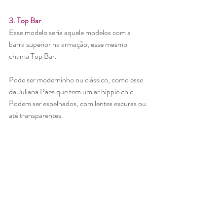
3. Top Bar
Esse modelo seria aquele modelos com a 
barra superior na armação, esse mesmo 
chama Top Bar. 
Pode ser moderninho ou clássico, como esse 
da Juliana Paes que tem um ar hippie chic. 
Podem ser espelhados, com lentes escuras ou 
até transparentes.