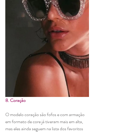
8. Coração
O modelo coração são fofos e com armação 
em formato de core já tiveram mais em alta, 
mas eles ainda seguem na lista dos favoritos 