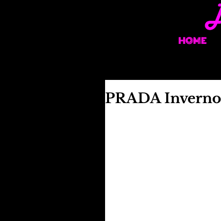
HOME
PRADA Inverno