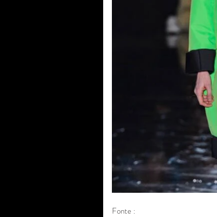
Fonte : 