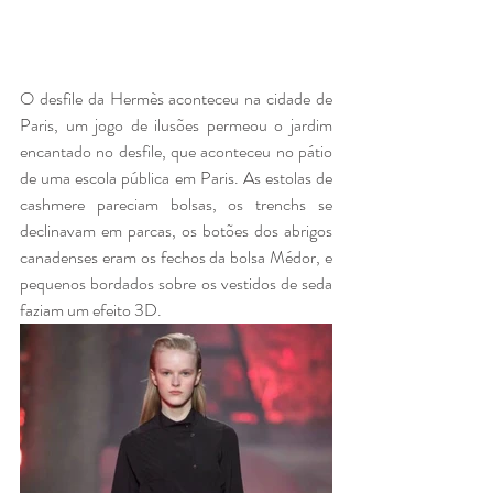
O desfile da Hermès aconteceu na cidade de 
Paris, um jogo de ilusões permeou o jardim 
encantado no desfile, que aconteceu no pátio 
de uma escola pública em Paris. As estolas de 
cashmere pareciam bolsas, os trenchs se 
declinavam em parcas, os botões dos abrigos 
canadenses eram os fechos da bolsa Médor, e 
pequenos bordados sobre os vestidos de seda 
faziam um efeito 3D.