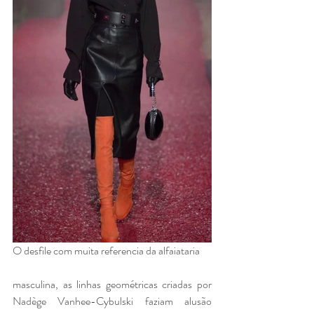
O desfile com muita referencia da alfaiataria 
masculina, as linhas geométricas criadas por 
Nadège Vanhee-Cybulski faziam alusão 