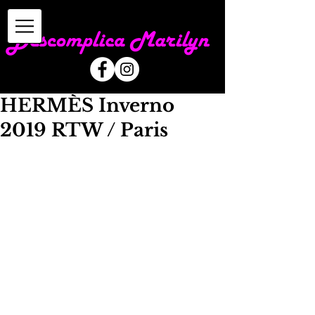
HERMÈS Inverno
2019 RTW / Paris