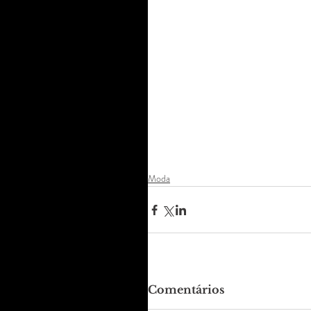
Moda
Comentários