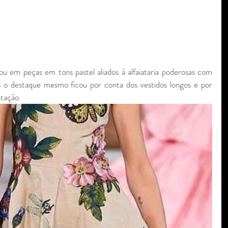
u em peças em tons pastel aliados à alfaiataria poderosas com 
 o destaque mesmo ficou por conta dos vestidos longos e por 
tação. 