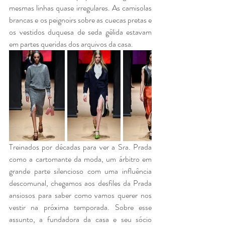
mesmas linhas quase irregulares. As camisolas 
brancas e os peignoirs sobre as cuecas pretas e 
os vestidos duquesa de seda gélida estavam 
em partes queridas dos arquivos da casa.
Treinados por décadas para ver a Sra. Prada 
como a cartomante da moda, um árbitro em 
grande parte silencioso com uma influência 
descomunal, chegamos aos desfiles da Prada 
ansiosos para saber como vamos querer nos 
vestir na próxima temporada. Sobre esse 
assunto, a fundadora da casa e seu sócio 