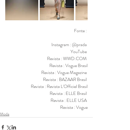
Fonte : 
Instagram : @prada 
YouTube 
Revista : WWD.COM 
Revista : Vogue Brasil
Revista : Vogue Magazine 
Revista : BAZAAR Brasil 
Revista : Revista L'Officiel Brasil
Revista : ELLE Brasil 
Revista : ELLE USA 
Revista : Vogue
Moda