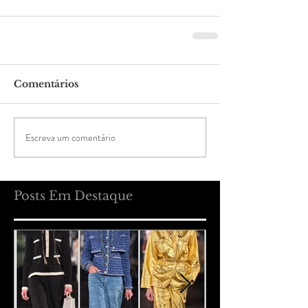
Comentários
Escreva um comentário
Posts Em Destaque