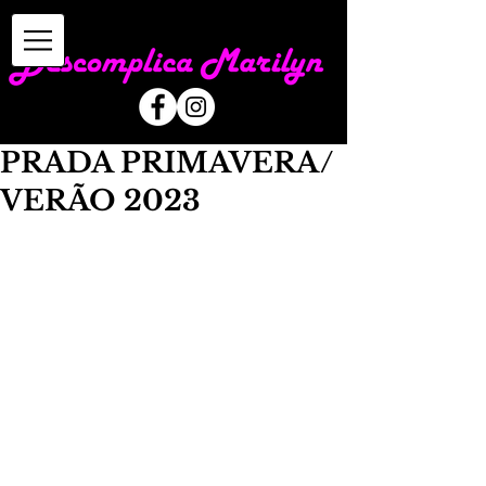
PRADA PRIMAVERA/
VERÃO 2023