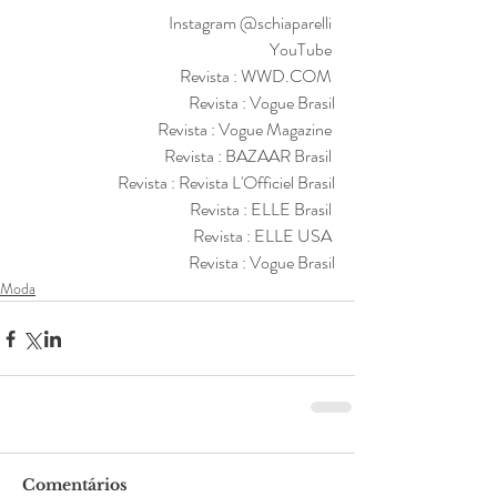
Instagram @schiaparelli 
YouTube 
Revista : WWD.COM 
Revista : Vogue Brasil
Revista : Vogue Magazine 
Revista : BAZAAR Brasil 
Revista : Revista L'Officiel Brasil
Revista : ELLE Brasil 
Revista : ELLE USA 
Revista : Vogue Brasil
Moda
Comentários