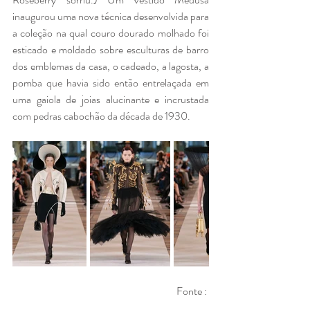
inaugurou uma nova técnica desenvolvida para 
a coleção na qual couro dourado molhado foi 
esticado e moldado sobre esculturas de barro 
dos emblemas da casa, o cadeado, a lagosta, a 
pomba que havia sido então entrelaçada em 
uma gaiola de joias alucinante e incrustada 
com pedras cabochão da década de 1930.
Fonte : 