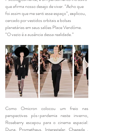
que afirma nosso desejo de viver. “Acho que 
foi assim que me senti esse espaço”, explicou, 
cercado por vestidos orbitais e bolsas 
planetárias em seus salões Place Vendôme. 
“O vazio é a ausência dessa realidade.”
Como Omicron colocou um freio nas 
perspectivas pós-pandemia neste inverno, 
Roseberry escapou para o cinema espacial: 
Duna, Prometheus, Interestelar, Chegada . 