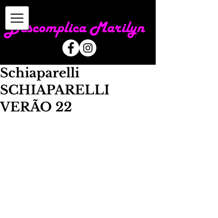
Schiaparelli
SCHIAPARELLI
VERÃO 22