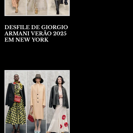
DESFILE DE GIORGIO
ARMANI VERÃO 2025
EM NEW YORK