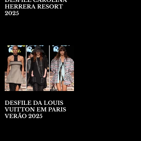
DESFILE CAROLINA
HERRERA RESORT
2025
DESFILE DA LOUIS
VUITTON EM PARIS
VERÃO 2025