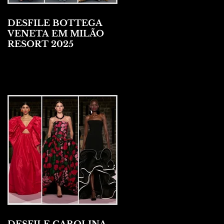
DESFILE BOTTEGA
VENETA EM MILÃO
RESORT 2025