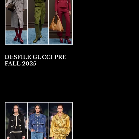
DESFILE GUCCI PRE
FALL 2025