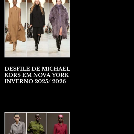
DESFILE DE MICHAEL
KORS EM NOVA YORK
INVERNO 2025/ 2026