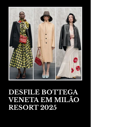
DESFILE BOTTEGA
VENETA EM MILÃO
RESORT 2025