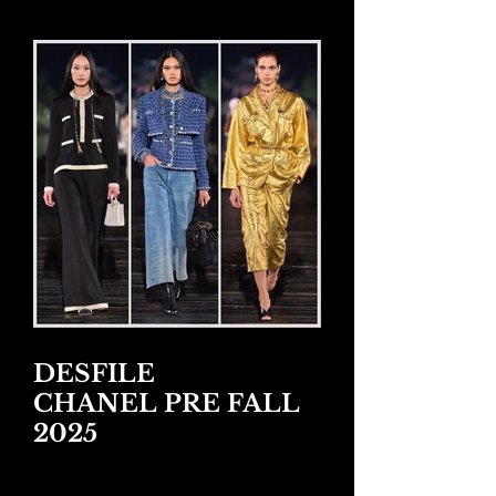
DESFILE
CHANEL PRE FALL
2025