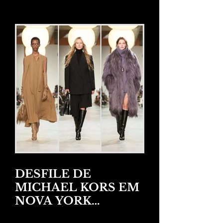
DESFILE DE
MICHAEL KORS EM
NOVA YORK
INVERNO 2025/