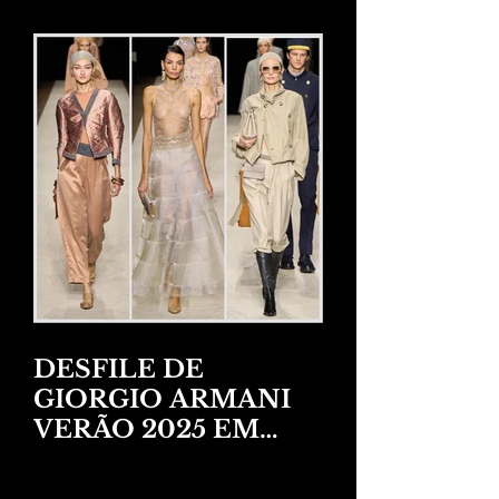
DESFILE DE
GIORGIO ARMANI
VERÃO 2025 EM
NEW YORK