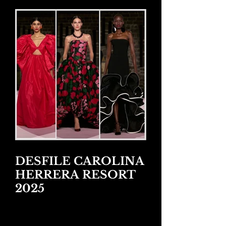
DESFILE CAROLINA
HERRERA RESORT
2025