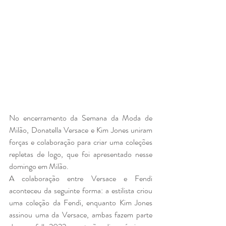
No encerramento da Semana da Moda de 
Milão, Donatella Versace e Kim Jones uniram 
forças e colaboração para criar uma coleções 
repletas de logo, que foi apresentado nesse 
domingo em Milão. 
A colaboração entre Versace e Fendi 
aconteceu da seguinte forma: a estilista criou 
uma coleção da Fendi, enquanto Kim Jones 
assinou uma da Versace, ambas fazem parte 