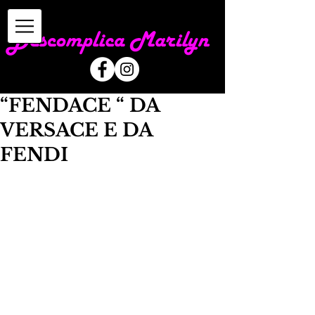
“FENDACE “ DA
VERSACE E DA
FENDI