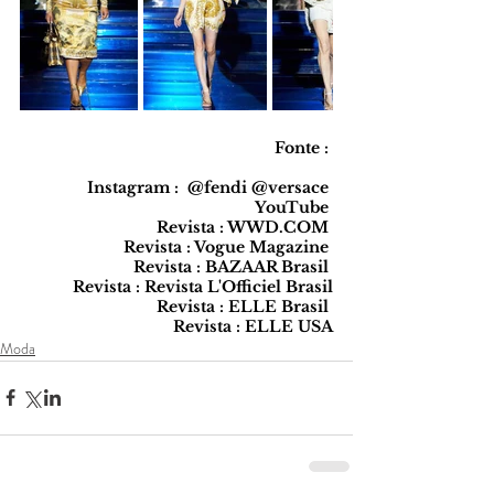
Fonte : 
Instagram :  @fendi @versace 
YouTube 
Revista : WWD.COM 
Revista : Vogue Magazine 
Revista : BAZAAR Brasil 
Revista : Revista L'Officiel Brasil
Revista : ELLE Brasil 
Revista : ELLE USA
Moda