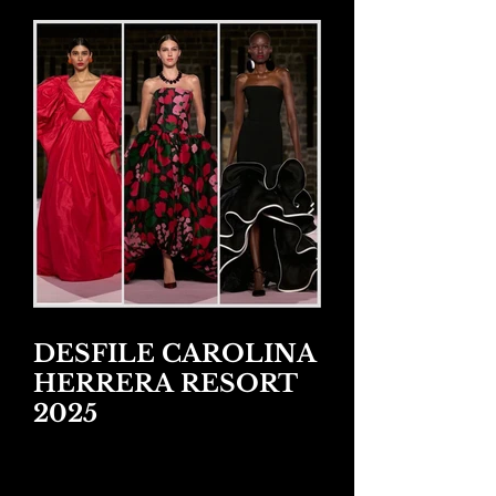
DESFILE CAROLINA
HERRERA RESORT
2025