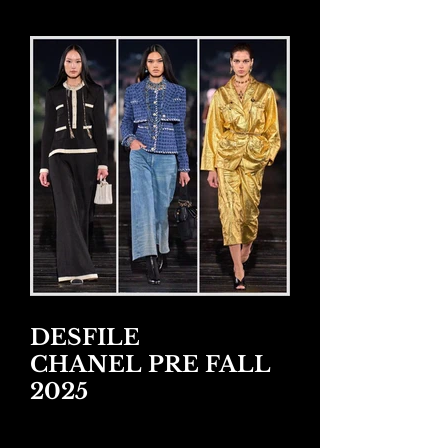
DESFILE
CHANEL PRE FALL
2025