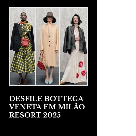
DESFILE BOTTEGA
VENETA EM MILÃO
RESORT 2025