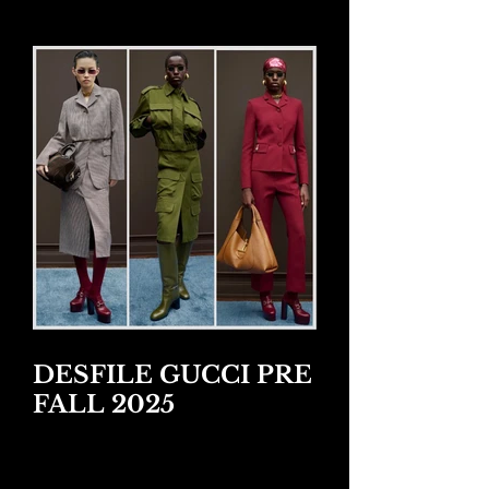
2026
DESFILE GUCCI PRE
FALL 2025