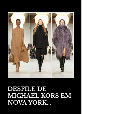
DESFILE DE
MICHAEL KORS EM
NOVA YORK
INVERNO 2025/