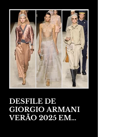
DESFILE DE
GIORGIO ARMANI
VERÃO 2025 EM
NEW YORK