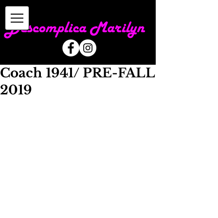
Coach 1941/ PRE-FALL
2019