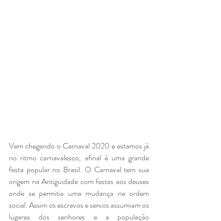
Vem chegando o Carnaval 2020 e estamos já 
no ritmo carnavalesco, afinal é uma grande 
festa popular no Brasil. O Carnaval tem sua 
origem na Antiguidade com festas aos deuses 
onde se permitia uma mudança na ordem 
social. Assim os escravos e servos assumiam os 
lugares dos senhores e a população 