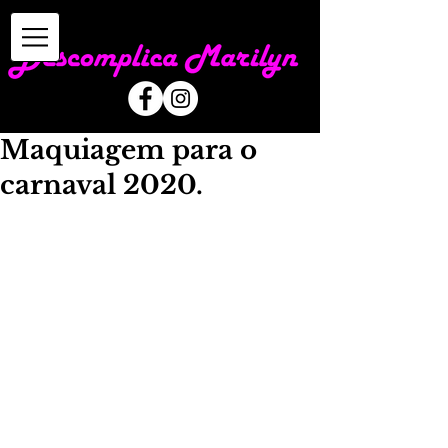
Maquiagem para o
carnaval 2020.