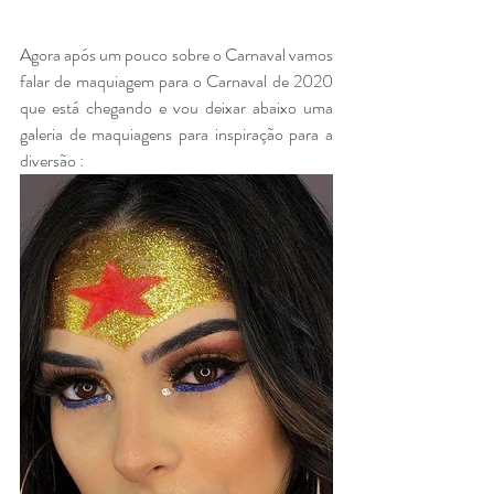
Agora após um pouco sobre o Carnaval vamos 
falar de maquiagem para o Carnaval de 2020 
que está chegando e vou deixar abaixo uma 
galeria de maquiagens para inspiração para a 
diversão : 