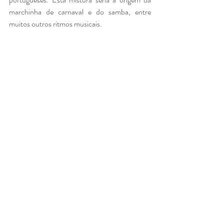
marchinha de carnaval e do samba, entre 
muitos outros ritmos musicais. 