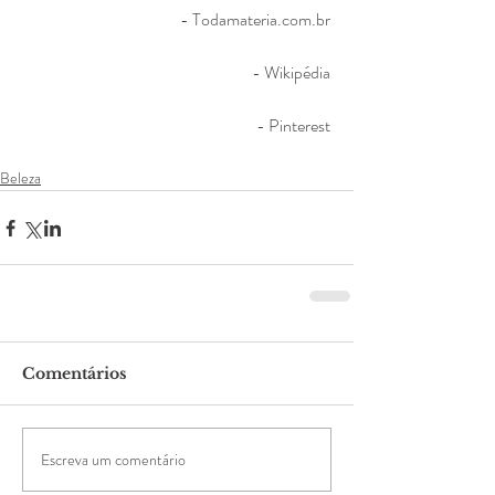
- Todamateria.com.br 
- Wikipédia 
- Pinterest 
Beleza
Comentários
Escreva um comentário