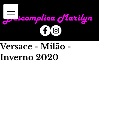
Versace - Milão -
Inverno 2020