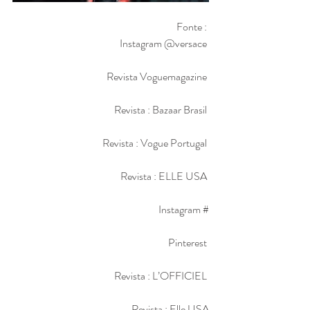
Fonte : 
Instagram @versace 
Revista Voguemagazine 
Revista : Bazaar Brasil 
Revista : Vogue Portugal 
Revista : ELLE USA 
Instagram #
Pinterest 
Revista : L’OFFICIEL 
Revista : Elle USA