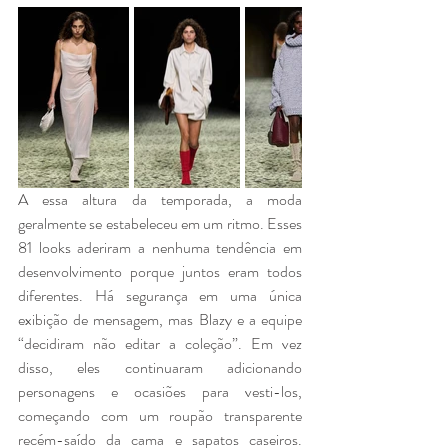
A essa altura da temporada, a moda 
geralmente se estabeleceu em um ritmo. Esses 
81 looks aderiram a nenhuma tendência em 
desenvolvimento porque juntos eram todos 
diferentes. Há segurança em uma única 
exibição de mensagem, mas Blazy e a equipe 
“decidiram não editar a coleção”. Em vez 
disso, eles continuaram adicionando 
personagens e ocasiões para vesti-los, 
começando com um roupão transparente 
recém-saído da cama e sapatos caseiros. 