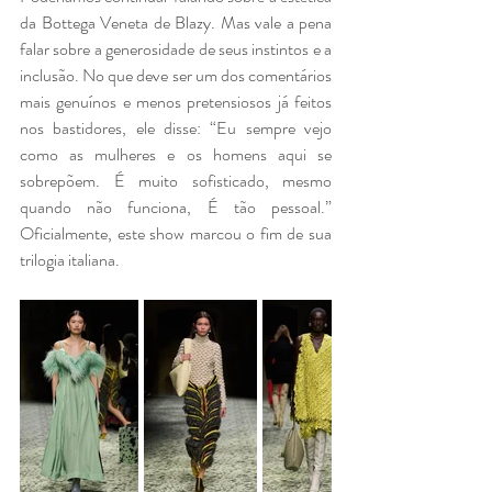
da Bottega Veneta de Blazy. Mas vale a pena 
falar sobre a generosidade de seus instintos e a 
inclusão. No que deve ser um dos comentários 
mais genuínos e menos pretensiosos já feitos 
nos bastidores, ele disse: “Eu sempre vejo 
como as mulheres e os homens aqui se 
sobrepõem. É muito sofisticado, mesmo 
quando não funciona, É tão pessoal.” 
Oficialmente, este show marcou o fim de sua 
trilogia italiana.