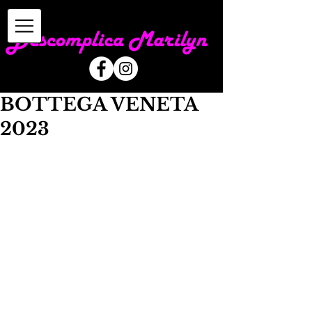
BOTTEGA VENETA
2023